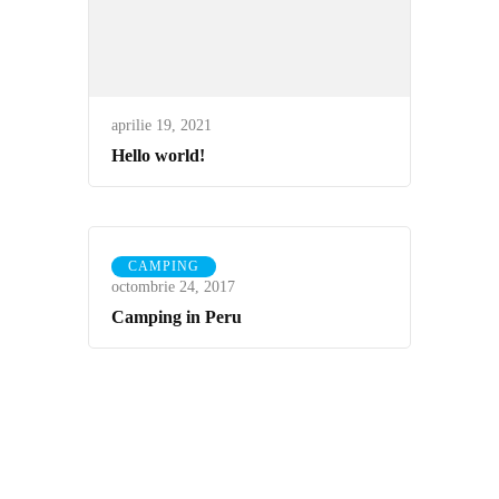
aprilie 19, 2021
Hello world!
CAMPING
octombrie 24, 2017
Camping in Peru