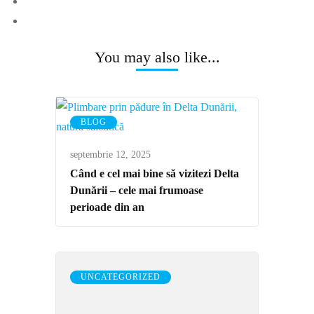
You may also like...
BLOG
septembrie 12, 2025
Când e cel mai bine să vizitezi Delta
Dunării – cele mai frumoase
perioade din an
UNCATEGORIZED