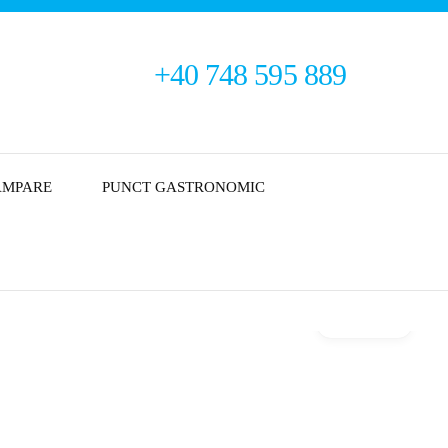
+40 748 595 889
AMPARE
PUNCT GASTRONOMIC
Galerie